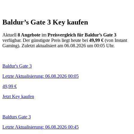
Baldur’s Gate 3 Key kaufen
Aktuell
8 Angebote
im
Preisvergleich für Baldur’s Gate 3
verfügbar. Der günstigste Preis liegt heute bei
49,99 €
(von Instant
Gaming).
Zuletzt aktualisiert am 06.08.2026 um 00:05 Uhr.
Baldur's Gate 3
Letzte Aktualisierung: 06.08.2026 00:05
49,99 €
Jetzt Key kaufen
Baldurs Gate 3
Letzte Aktualisierung: 06.08.2026 00:45