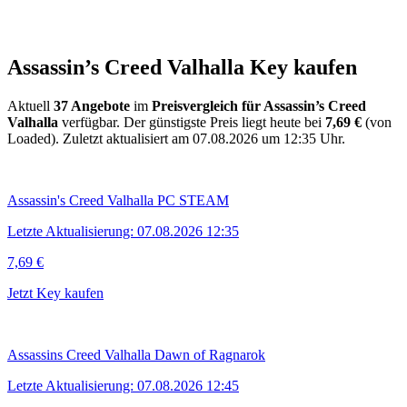
Assassin’s Creed Valhalla Key kaufen
Aktuell
37 Angebote
im
Preisvergleich für Assassin’s Creed
Valhalla
verfügbar. Der günstigste Preis liegt heute bei
7,69 €
(von
Loaded).
Zuletzt aktualisiert am 07.08.2026 um 12:35 Uhr.
Assassin's Creed Valhalla PC STEAM
Letzte Aktualisierung: 07.08.2026 12:35
7,69 €
Jetzt Key kaufen
Assassins Creed Valhalla Dawn of Ragnarok
Letzte Aktualisierung: 07.08.2026 12:45