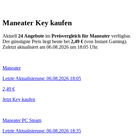
Maneater Key kaufen
Aktuell
24 Angebote
im
Preisvergleich für Maneater
verfügbar.
Der günstigste Preis liegt heute bei
2,49 €
(von Instant Gaming).
Zuletzt aktualisiert am 06.08.2026 um 18:05 Uhr.
Maneater
Letzte Aktualisierung: 06.08.2026 18:05
2,49 €
Jetzt Key kaufen
Maneater PC Steam
Letzte Aktualisierung: 06.08.2026 18:35